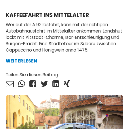
KAFFEEFAHRT INS MITTELALTER
Wer auf der A 92 losfährt, kann mit der richtigen
Autobahnausfahrt im Mittelalter ankommen: Landshut
lockt mit Altstadt-Charme, Isar-Entschleunigung und
Burgen-Pracht. Eine Städtetour im Subaru zwischen
Cappuccino und Honigwein anno 1475.
WEITERLESEN
Teilen Sie diesen Beitrag