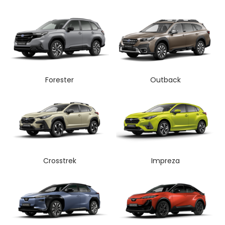
Forester
Outback
Crosstrek
Impreza