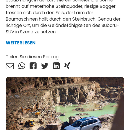
brennt auf meterhohe Steinquader, riesige Bagger
fressen sich durch den Fels, der Lärm der
Baumaschinen hallt durch den Steinbruch. Genau der
richtige Ort, um die Geländefähigkeiten des Subaru-
SUV in Szene zu setzen.
WEITERLESEN
Teilen Sie diesen Beitrag