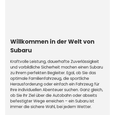
Willkommen in der Welt von
Subaru
Kraftvolle Leistung, dauerhafte Zuverlässigkeit
und vorbildliche Sicherheit machen einen Subaru
zu Ihrem perfekten Begleiter. Egal, ob Sie das
optimale Familienfahrzeug, die sportliche
Herausforderung oder einfach ein Fahrzeug für
Ihre individuellen Abenteuer suchen. Ganz gleich,
ob Sie Ihr Ziel über die Autobahn oder abseits
befestigter Wege erreichen – ein Subaru ist
immer die sichere Wahl, bei jedem Wetter.