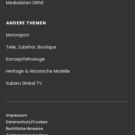
Mediadaten DRIVE
ANDERE THEMEN
Motorsport
Teile, Zubehör, Boutique
Konzeptfahrzeuge
Heritage & Historische Modelle
Subaru Global TV
Impressum
Datenschutz/Cookies
Rechtliche Hinweise