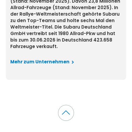
(Stand: November 2025). Davon 23,8 Millionen
Allrad-Fahrzeuge (Stand: November 2025). In
der Rallye-Weltmeisterschaft gehörte Subaru
zu den Top-Teams und holte sechs Mal den
Weltmeister-Titel. Die Subaru Deutschland
GmbH vertreibt seit 1980 Allrad-Pkw und hat
bis zum 30.06.2026 in Deutschland 423.658
Fahrzeuge verkauft.
Mehr zum Unternehmen