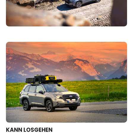
KANN LOSGEHEN