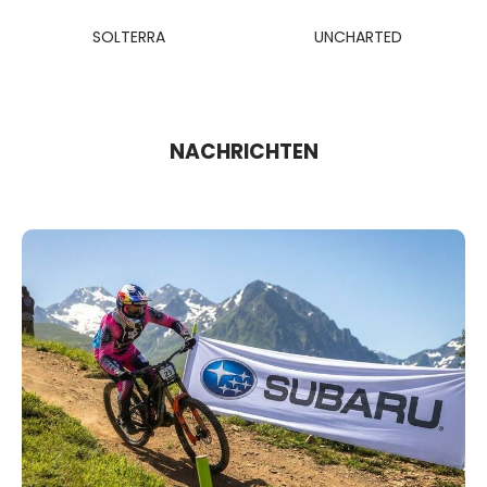
SOLTERRA
UNCHARTED
NACHRICHTEN