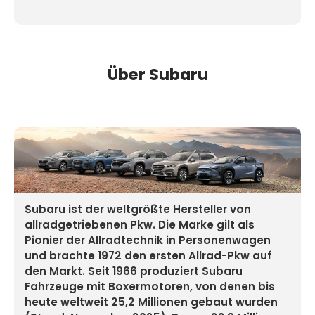
Über Subaru
Subaru ist der weltgrößte Hersteller von
allradgetriebenen Pkw. Die Marke gilt als
Pionier der Allradtechnik in Personenwagen
und brachte 1972 den ersten Allrad-Pkw auf
den Markt. Seit 1966 produziert Subaru
Fahrzeuge mit Boxermotoren, von denen bis
heute weltweit 25,2 Millionen gebaut wurden