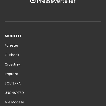
Presseverteiler
MODELLE
Forester
Outback
Crosstrek
Impreza
SOLTERRA
UNCHARTED
Alle Modelle