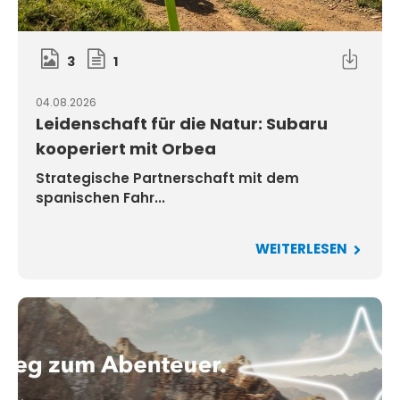
3
1
04.08.2026
Leidenschaft für die Natur: Subaru
kooperiert mit Orbea
Strategische Partnerschaft mit dem
spanischen Fahr...
WEITERLESEN