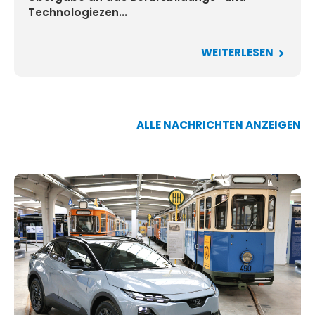
Technologiezen...
WEITERLESEN
ALLE NACHRICHTEN ANZEIGEN