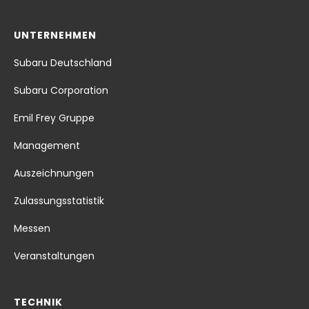
UNTERNEHMEN
Subaru Deutschland
Subaru Corporation
Emil Frey Gruppe
Management
Auszeichnungen
Zulassungsstatistik
Messen
Veranstaltungen
TECHNIK