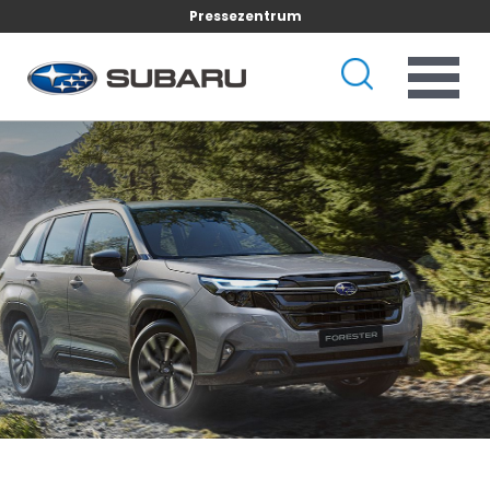
Pressezentrum