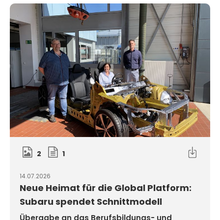
2
1
14.07.2026
Neue Heimat für die Global Platform:
Subaru spendet Schnittmodell
Übergabe an das Berufsbildungs- und