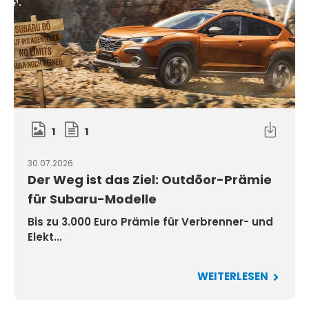
1
1
30.07.2026
Der Weg ist das Ziel: Outdōor-Prämie
für Subaru-Modelle
Bis zu 3.000 Euro Prämie für Verbrenner- und
Elekt...
WEITERLESEN