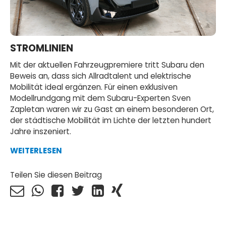
STROMLINIEN
Mit der aktuellen Fahrzeugpremiere tritt Subaru den
Beweis an, dass sich Allradtalent und elektrische
Mobilität ideal ergänzen. Für einen exklusiven
Modellrundgang mit dem Subaru-Experten Sven
Zapletan waren wir zu Gast an einem besonderen Ort,
der städtische Mobilität im Lichte der letzten hundert
Jahre inszeniert.
WEITERLESEN
Teilen Sie diesen Beitrag