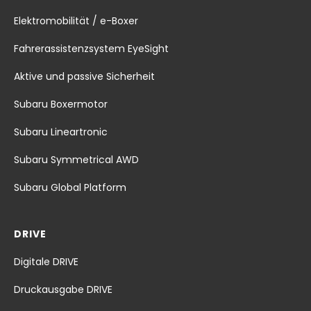
Elektromobilität / e-Boxer
Fahrerassistenzsystem EyeSight
Aktive und passive Sicherheit
Subaru Boxermotor
Subaru Lineartronic
Subaru Symmetrical AWD
Subaru Global Platform
DRIVE
Digitale DRIVE
Druckausgabe DRIVE