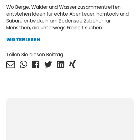
Wo Berge, Wälder und Wasser zusammentreffen,
entstehen Ideen für echte Abenteuer. horntools und
Subaru entwickeln am Bodensee Zubehör für
Menschen, die unterwegs Freiheit suchen
WEITERLESEN
Teilen Sie diesen Beitrag