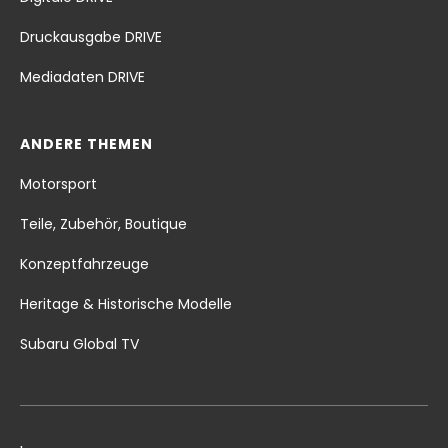
Druckausgabe DRIVE
Mediadaten DRIVE
ANDERE THEMEN
Motorsport
Teile, Zubehör, Boutique
Konzeptfahrzeuge
Heritage & Historische Modelle
Subaru Global TV