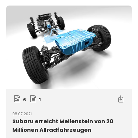
6
1
08.07.2021
Subaru erreicht Meilenstein von 20
Millionen Allradfahrzeugen