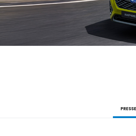
PRESSE