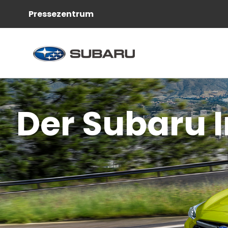
Pressezentrum
Der Subaru 