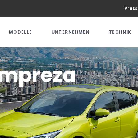
Press
MODELLE
UNTERNEHMEN
TECHNIK
Impreza