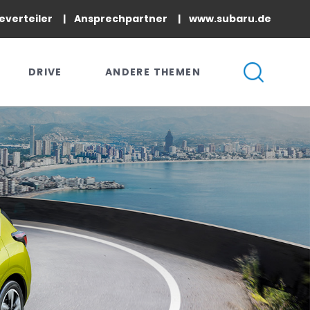
everteiler
Ansprechpartner
www.subaru.de
DRIVE
ANDERE THEMEN