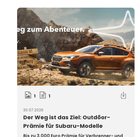
1
1
30.07.2026
Der Weg ist das Ziel: Outdōor-
Prämie für Subaru-Modelle
Bis zu 3.000 Euro Prämie für Verbrenner- und