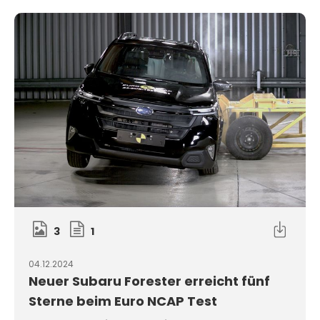
3
1
04.12.2024
Neuer Subaru Forester erreicht fünf
Sterne beim Euro NCAP Test