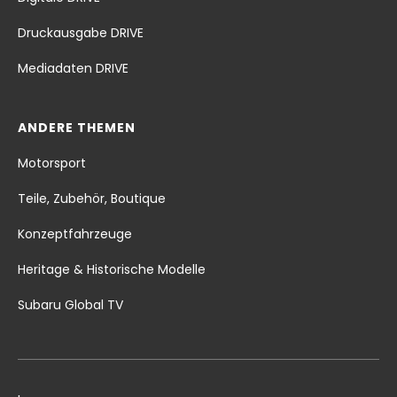
Druckausgabe DRIVE
Mediadaten DRIVE
ANDERE THEMEN
Motorsport
Teile, Zubehör, Boutique
Konzeptfahrzeuge
Heritage & Historische Modelle
Subaru Global TV