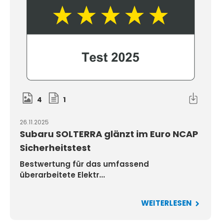
4
1
26.11.2025
Subaru SOLTERRA glänzt im Euro NCAP
Sicherheitstest
Bestwertung für das umfassend
überarbeitete Elektr...
WEITERLESEN