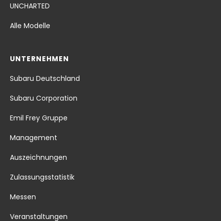
UNCHARTED
Alle Modelle
UNTERNEHMEN
Subaru Deutschland
Subaru Corporation
Emil Frey Gruppe
Management
Auszeichnungen
Zulassungsstatistik
Messen
Veranstaltungen