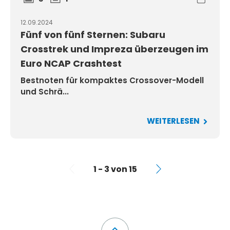
12.09.2024
Fünf von fünf Sternen: Subaru
Crosstrek und Impreza überzeugen im
Euro NCAP Crashtest
Bestnoten für kompaktes Crossover-Modell
und Schrä...
WEITERLESEN
1 - 3 von 15