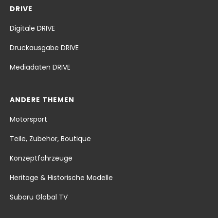
DRIVE
Digitale DRIVE
Druckausgabe DRIVE
Mediadaten DRIVE
ANDERE THEMEN
Motorsport
Teile, Zubehör, Boutique
Konzeptfahrzeuge
Heritage & Historische Modelle
Subaru Global TV