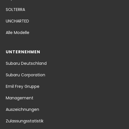
SOLTERRA
UNCHARTED
Alle Modelle
UNTERNEHMEN
Subaru Deutschland
Subaru Corporation
Emil Frey Gruppe
Management
Auszeichnungen
Zulassungsstatistik