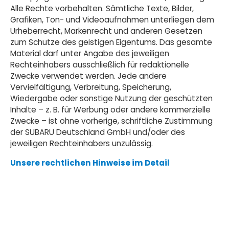
Alle Rechte vorbehalten. Sämtliche Texte, Bilder,
Grafiken, Ton- und Videoaufnahmen unterliegen dem
Urheberrecht, Markenrecht und anderen Gesetzen
zum Schutze des geistigen Eigentums. Das gesamte
Material darf unter Angabe des jeweiligen
Rechteinhabers ausschließlich für redaktionelle
Zwecke verwendet werden. Jede andere
Vervielfältigung, Verbreitung, Speicherung,
Wiedergabe oder sonstige Nutzung der geschützten
Inhalte – z. B. für Werbung oder andere kommerzielle
Zwecke – ist ohne vorherige, schriftliche Zustimmung
der SUBARU Deutschland GmbH und/oder des
jeweiligen Rechteinhabers unzulässig.
Unsere rechtlichen Hinweise im Detail