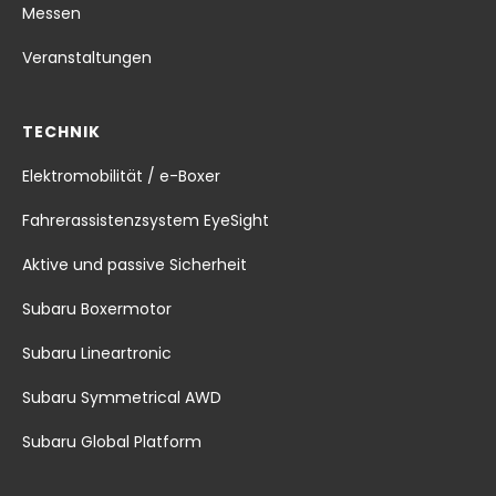
Messen
Veranstaltungen
TECHNIK
Elektromobilität / e-Boxer
Fahrerassistenzsystem EyeSight
Aktive und passive Sicherheit
Subaru Boxermotor
Subaru Lineartronic
Subaru Symmetrical AWD
Subaru Global Platform