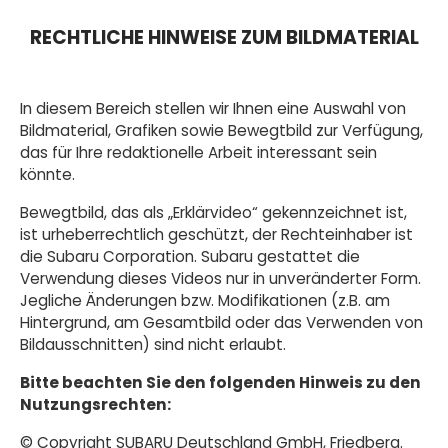
RECHTLICHE HINWEISE ZUM BILDMATERIAL
In diesem Bereich stellen wir Ihnen eine Auswahl von
Bildmaterial, Grafiken sowie Bewegtbild zur Verfügung,
das für Ihre redaktionelle Arbeit interessant sein
könnte.
Bewegtbild, das als „Erklärvideo“ gekennzeichnet ist,
ist urheberrechtlich geschützt, der Rechteinhaber ist
die Subaru Corporation. Subaru gestattet die
Verwendung dieses Videos nur in unveränderter Form.
Jegliche Änderungen bzw. Modifikationen (z.B. am
Hintergrund, am Gesamtbild oder das Verwenden von
Bildausschnitten) sind nicht erlaubt.
Bitte beachten Sie den folgenden Hinweis zu den
Nutzungsrechten:
© Copyright SUBARU Deutschland GmbH, Friedberg.