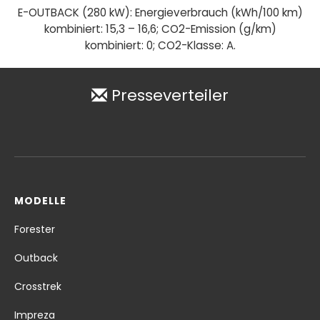
E-OUTBACK (280 kW): Energieverbrauch (kWh/100 km)
kombiniert: 15,3 – 16,6; CO2-Emission (g/km)
kombiniert: 0; CO2-Klasse: A.
Presseverteiler
MODELLE
Forester
Outback
Crosstrek
Impreza