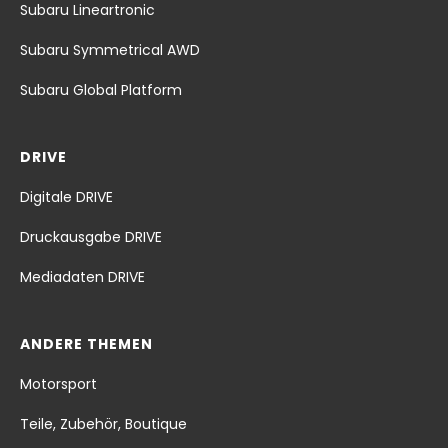
Subaru Lineartronic
Subaru Symmetrical AWD
Subaru Global Platform
DRIVE
Digitale DRIVE
Druckausgabe DRIVE
Mediadaten DRIVE
ANDERE THEMEN
Motorsport
Teile, Zubehör, Boutique