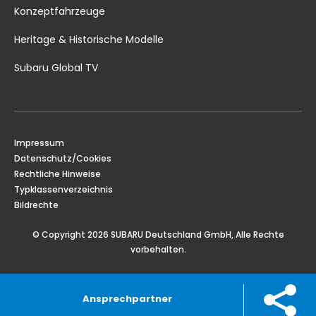
Konzeptfahrzeuge
Heritage & Historische Modelle
Subaru Global TV
Impressum
Datenschutz/Cookies
Rechtliche Hinweise
Typklassenverzeichnis
Bildrechte
© Copyright 2026 SUBARU Deutschland GmbH, Alle Rechte
vorbehalten.
Ansprechpartner