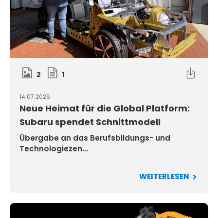
2
1
14.07.2026
Neue Heimat für die Global Platform:
Subaru spendet Schnittmodell
Übergabe an das Berufsbildungs- und
Technologiezen...
WEITERLESEN