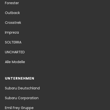
Forester
Outback
Crosstrek
Impreza
SOLTERRA
UNCHARTED
Alle Modelle
UNTERNEHMEN
Subaru Deutschland
Subaru Corporation
Emil Frey Gruppe