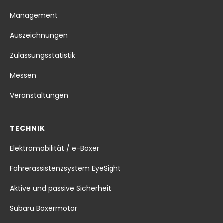
Management
Auszeichnungen
Zulassungsstatistik
Messen
Veranstaltungen
TECHNIK
Elektromobilität / e-Boxer
Fahrerassistenzsystem EyeSight
Aktive und passive Sicherheit
Subaru Boxermotor