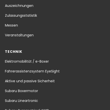
Auszeichnungen
Zulassungsstatistik
Messen
Veranstaltungen
TECHNIK
Elektromobilität / e-Boxer
Fahrerassistenzsystem EyeSight
Aktive und passive Sicherheit
Subaru Boxermotor
Subaru Lineartronic