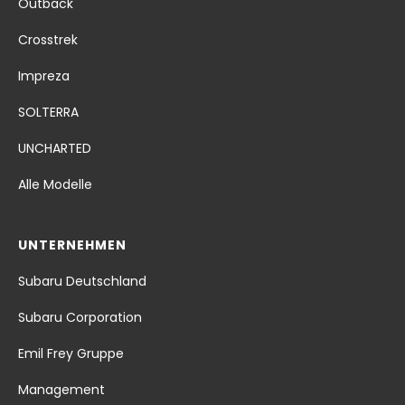
Outback
Crosstrek
Impreza
SOLTERRA
UNCHARTED
Alle Modelle
UNTERNEHMEN
Subaru Deutschland
Subaru Corporation
Emil Frey Gruppe
Management