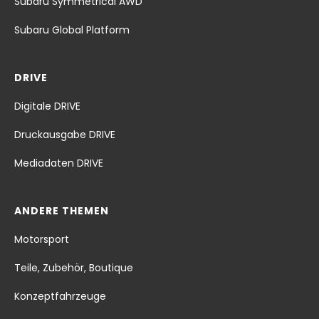
Subaru Symmetrical AWD
Subaru Global Platform
DRIVE
Digitale DRIVE
Druckausgabe DRIVE
Mediadaten DRIVE
ANDERE THEMEN
Motorsport
Teile, Zubehör, Boutique
Konzeptfahrzeuge