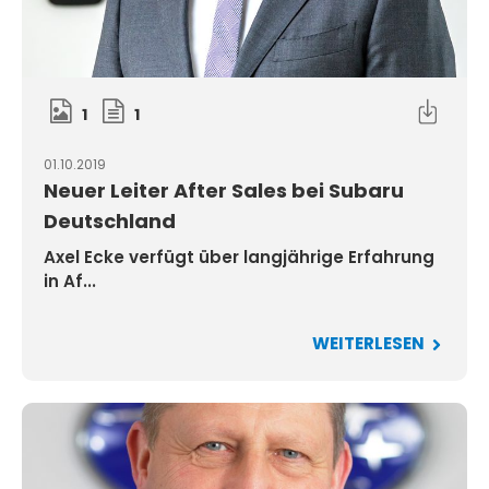
1
1
01.10.2019
Neuer Leiter After Sales bei Subaru
Deutschland
Axel Ecke verfügt über langjährige Erfahrung
in Af...
WEITERLESEN