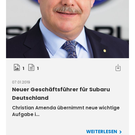
1
1
07.01.2019
Neuer Geschäftsführer für Subaru
Deutschland
Christian Amenda übernimmt neue wichtige
Aufgabe i...
WEITERLESEN