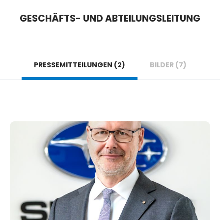
GESCHÄFTS- UND ABTEILUNGSLEITUNG
PRESSEMITTEILUNGEN (2)
BILDER (7)