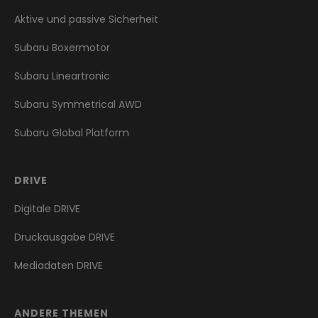
Aktive und passive Sicherheit
Subaru Boxermotor
Subaru Lineartronic
Subaru Symmetrical AWD
Subaru Global Platform
DRIVE
Digitale DRIVE
Druckausgabe DRIVE
Mediadaten DRIVE
ANDERE THEMEN