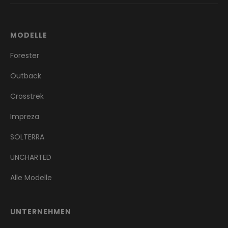
MODELLE
Forester
Outback
Crosstrek
Impreza
SOLTERRA
UNCHARTED
Alle Modelle
UNTERNEHMEN