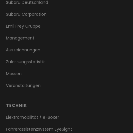
Subaru Deutschland
Subaru Corporation
Emil Frey Gruppe
Management
Auszeichnungen
Zulassungsstatistik
Messen
Veranstaltungen
TECHNIK
Elektromobilität / e-Boxer
Fahrerassistenzsystem EyeSight