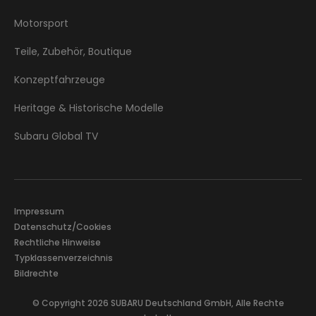
Motorsport
Teile, Zubehör, Boutique
Konzeptfahrzeuge
Heritage & Historische Modelle
Subaru Global TV
Impressum
Datenschutz/Cookies
Rechtliche Hinweise
Typklassenverzeichnis
Bildrechte
© Copyright 2026 SUBARU Deutschland GmbH, Alle Rechte