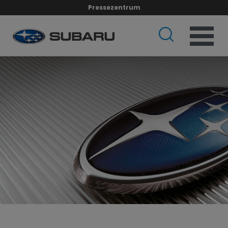
Pressezentrum