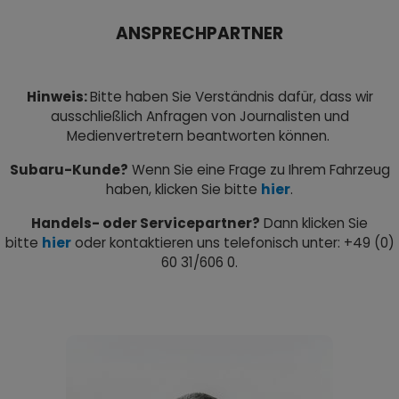
ANSPRECHPARTNER
Hinweis:
Bitte haben Sie Verständnis dafür, dass wir
ausschließlich Anfragen von Journalisten und
Medienvertretern beantworten können.
Subaru-Kunde?
Wenn Sie eine Frage zu Ihrem Fahrzeug
haben, klicken Sie bitte
hier
.
Handels- oder Servicepartner?
Dann klicken Sie
bitte
hier
oder kontaktieren uns telefonisch unter: +49 (0)
60 31/606 0.