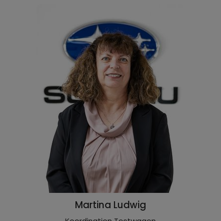
Martina Ludwig