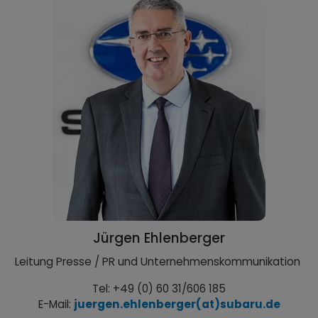
Jürgen Ehlenberger
Leitung Presse / PR und Unternehmenskommunikation
Tel: +49 (0) 60 31/606 185
E-Mail:
juergen.ehlenberger(at)subaru.de