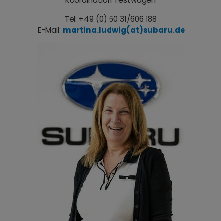
Koordination Testwagen
Tel: +49 (0) 60 31/606 188
E-Mail:
martina.ludwig(at)subaru.de