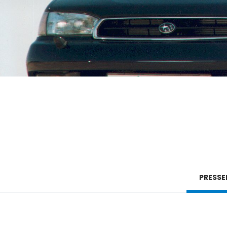
PRESSE