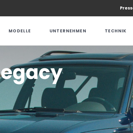
Press
MODELLE
UNTERNEHMEN
TECHNIK
Legacy