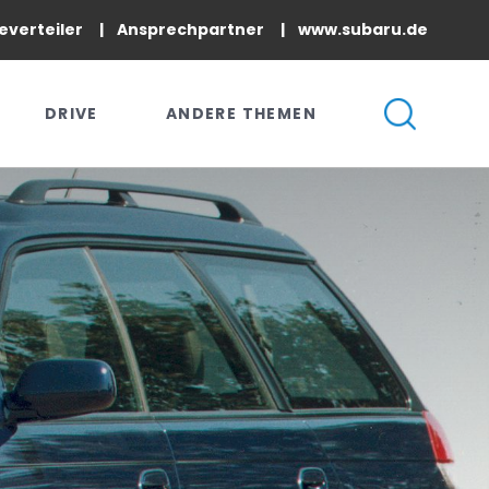
everteiler
Ansprechpartner
www.subaru.de
DRIVE
ANDERE THEMEN