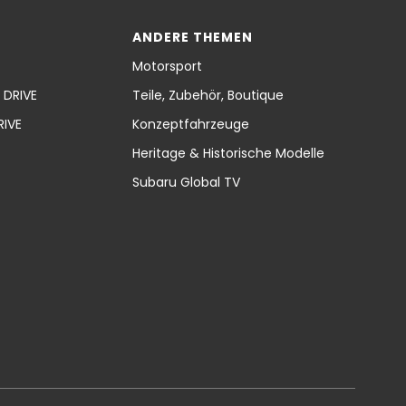
ANDERE THEMEN
Motorsport
 DRIVE
Teile, Zubehör, Boutique
RIVE
Konzeptfahrzeuge
Heritage & Historische Modelle
Subaru Global TV