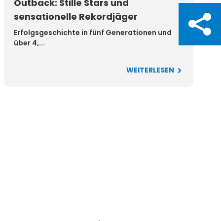
Outback: Stille Stars und
sensationelle Rekordjäger
Erfolgsgeschichte in fünf Generationen und
über 4,...
WEITERLESEN