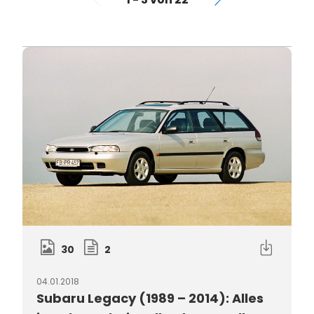
30
2
04.01.2018
Subaru Legacy (1989 – 2014): Alles