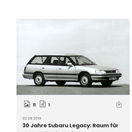
11
1
02.09.2019
30 Jahre Subaru Legacy: Raum für