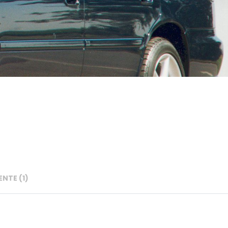
NTE (1)