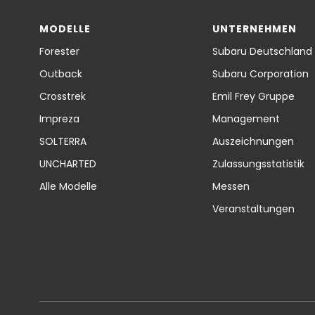
MODELLE
UNTERNEHMEN
Forester
Subaru Deutschland
Outback
Subaru Corporation
Crosstrek
Emil Frey Gruppe
Impreza
Management
SOLTERRA
Auszeichnungen
UNCHARTED
Zulassungsstatistik
Alle Modelle
Messen
Veranstaltungen