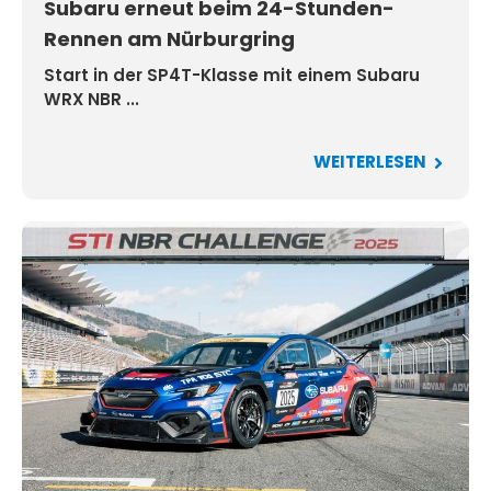
Subaru erneut beim 24-Stunden-
Rennen am Nürburgring
Start in der SP4T-Klasse mit einem Subaru
WRX NBR ...
WEITERLESEN