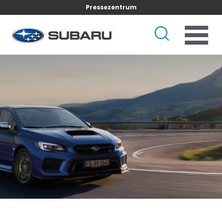
Pressezentrum