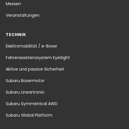
Messen
Veranstaltungen
TECHNIK
Elektromobilität / e-Boxer
Fahrerassistenzsystem EyeSight
Aktive und passive Sicherheit
Subaru Boxermotor
Subaru Lineartronic
Subaru Symmetrical AWD
Subaru Global Platform