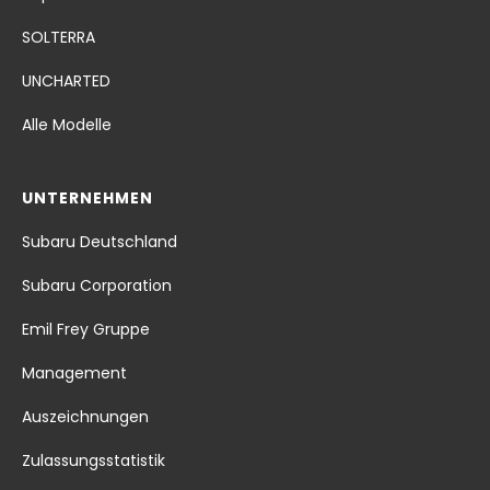
SOLTERRA
UNCHARTED
Alle Modelle
UNTERNEHMEN
Subaru Deutschland
Subaru Corporation
Emil Frey Gruppe
Management
Auszeichnungen
Zulassungsstatistik