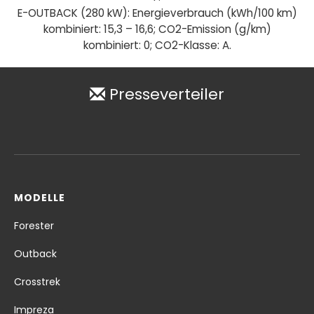
E-OUTBACK (280 kW): Energieverbrauch (kWh/100 km)
kombiniert: 15,3 – 16,6; CO2-Emission (g/km)
kombiniert: 0; CO2-Klasse: A.
Presseverteiler
MODELLE
Forester
Outback
Crosstrek
Impreza