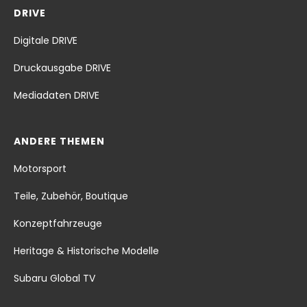
DRIVE
Digitale DRIVE
Druckausgabe DRIVE
Mediadaten DRIVE
ANDERE THEMEN
Motorsport
Teile, Zubehör, Boutique
Konzeptfahrzeuge
Heritage & Historische Modelle
Subaru Global TV