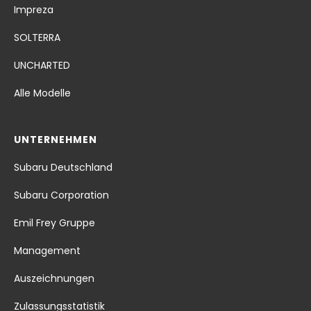
Impreza
SOLTERRA
UNCHARTED
Alle Modelle
UNTERNEHMEN
Subaru Deutschland
Subaru Corporation
Emil Frey Gruppe
Management
Auszeichnungen
Zulassungsstatistik