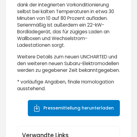
dank der integrierten Vorkonditionierung
selbst bei kalten Temperaturen in etwa 30
Minuten von 10 auf 80 Prozent aufladen.
Serienmäßig ist außerdem ein 22-kW-
Bordladegerät, das für zügiges Laden an
Wallboxen und Wechselstrom-
Ladestationen sorgt.
Weitere Details zum neuen UNCHARTED und
den weiteren neuen Subaru-Elektromodellen
werden zu gegebener Zeit bekanntgegeben.
* vorläufige Angaben, finale Homologation
ausstehend.
Pressemitteilung herunterladen
Verwandte Links