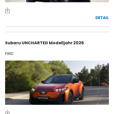
DETAIL
Subaru UNCHARTED Modelljahr 2026
FWD