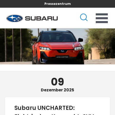
Pressezentrum
09
Dezember 2025
Subaru UNCHARTED: