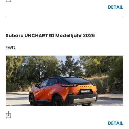
DETAIL
Subaru UNCHARTED Modelljahr 2026
FWD
DETAIL