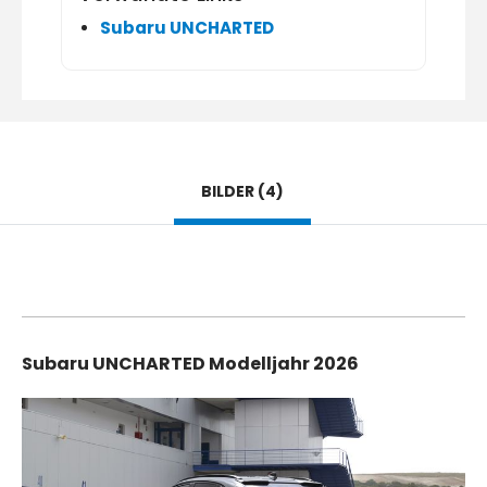
Subaru UNCHARTED
BILDER (4)
Subaru UNCHARTED Modelljahr 2026