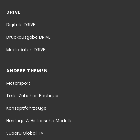
DRIVE
Digitale DRIVE
Druckausgabe DRIVE
Mediadaten DRIVE
ANDERE THEMEN
Motorsport
Teile, Zubehör, Boutique
Konzeptfahrzeuge
Heritage & Historische Modelle
Subaru Global TV