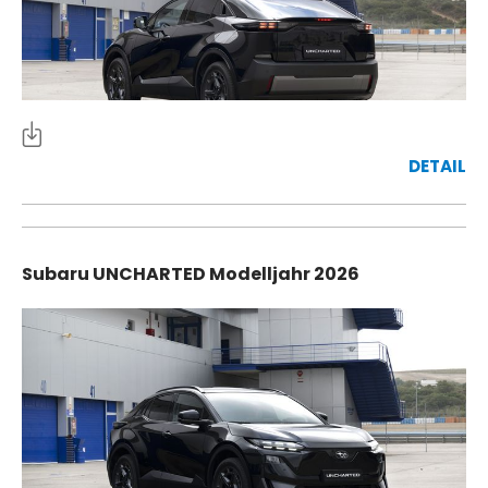
DETAIL
Subaru UNCHARTED Modelljahr 2026