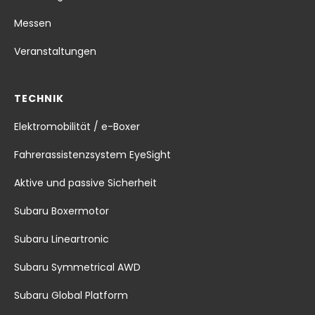
Messen
Veranstaltungen
TECHNIK
Elektromobilität / e-Boxer
Fahrerassistenzsystem EyeSight
Aktive und passive Sicherheit
Subaru Boxermotor
Subaru Lineartronic
Subaru Symmetrical AWD
Subaru Global Platform