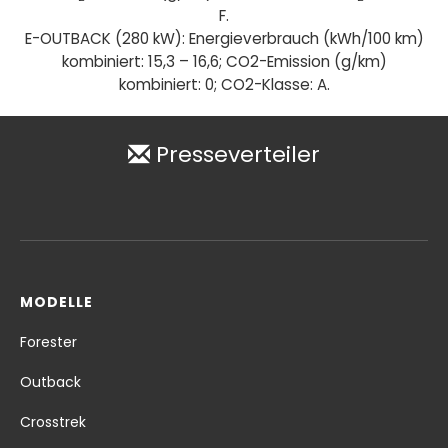
F.
E-OUTBACK (280 kW): Energieverbrauch (kWh/100 km)
kombiniert: 15,3 – 16,6; CO2-Emission (g/km)
kombiniert: 0; CO2-Klasse: A.
Presseverteiler
MODELLE
Forester
Outback
Crosstrek