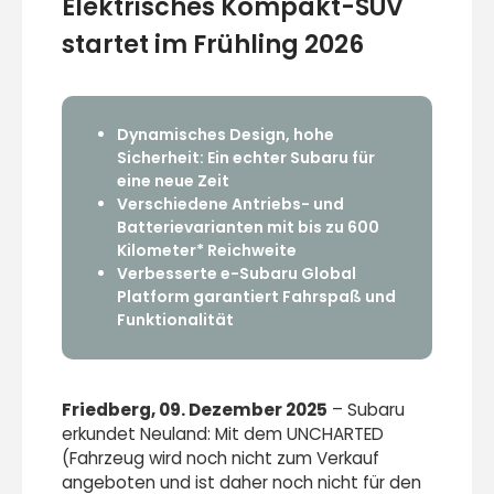
Elektrisches Kompakt-SUV
startet im Frühling 2026
Dynamisches Design, hohe
Sicherheit: Ein echter Subaru für
eine neue Zeit
Verschiedene Antriebs- und
Batterievarianten mit bis zu 600
Kilometer* Reichweite
Verbesserte e-Subaru Global
Platform garantiert Fahrspaß und
Funktionalität
Friedberg, 09. Dezember 2025
– Subaru
erkundet Neuland: Mit dem UNCHARTED
(Fahrzeug wird noch nicht zum Verkauf
angeboten und ist daher noch nicht für den