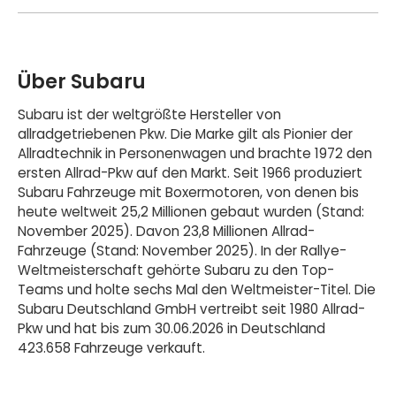
Über Subaru
Subaru ist der weltgrößte Hersteller von
allradgetriebenen Pkw. Die Marke gilt als Pionier der
Allradtechnik in Personenwagen und brachte 1972 den
ersten Allrad-Pkw auf den Markt. Seit 1966 produziert
Subaru Fahrzeuge mit Boxermotoren, von denen bis
heute weltweit 25,2 Millionen gebaut wurden (Stand:
November 2025). Davon 23,8 Millionen Allrad-
Fahrzeuge (Stand: November 2025). In der Rallye-
Weltmeisterschaft gehörte Subaru zu den Top-
Teams und holte sechs Mal den Weltmeister-Titel. Die
Subaru Deutschland GmbH vertreibt seit 1980 Allrad-
Pkw und hat bis zum 30.06.2026 in Deutschland
423.658 Fahrzeuge verkauft.